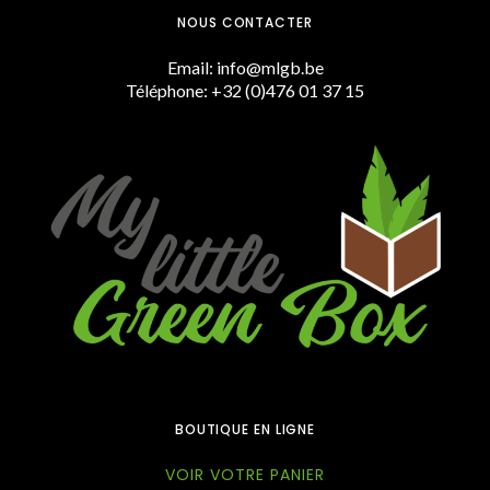
NOUS CONTACTER
Email: info@mlgb.be
Téléphone: +32 (0)476 01 37 15
BOUTIQUE EN LIGNE
VOIR VOTRE PANIER