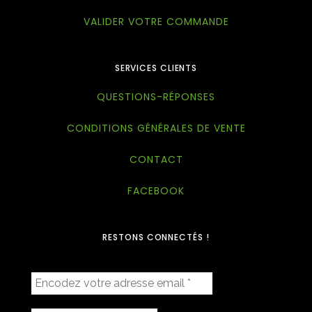
VALIDER VOTRE COMMANDE
SERVICES CLIENTS
QUESTIONS-RÉPONSES
CONDITIONS GÉNÉRALES DE VENTE
CONTACT
FACEBOOK
RESTONS CONNECTÉS !