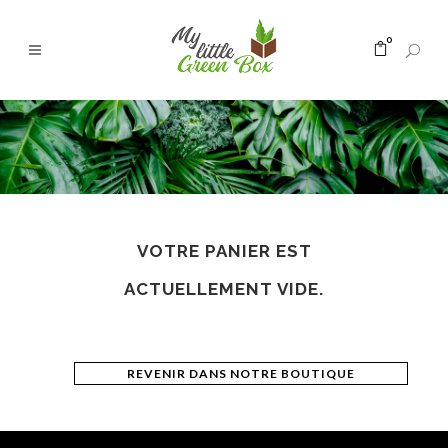
0
VOTRE PANIER EST
ACTUELLEMENT VIDE.
REVENIR DANS NOTRE BOUTIQUE