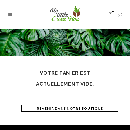
0
VOTRE PANIER EST
ACTUELLEMENT VIDE.
REVENIR DANS NOTRE BOUTIQUE