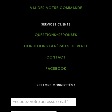
VALIDER VOTRE COMMANDE
SERVICES CLIENTS
QUESTIONS-RÉPONSES
CONDITIONS GÉNÉRALES DE VENTE
CONTACT
FACEBOOK
RESTONS CONNECTÉS !