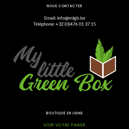
NOUS CONTACTER
Email: info@mlgb.be
Téléphone: +32 (0)476 01 37 15
BOUTIQUE EN LIGNE
VOIR VOTRE PANIER