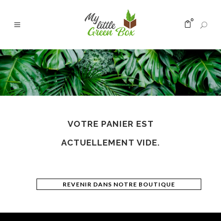
0
VOTRE PANIER EST
ACTUELLEMENT VIDE.
REVENIR DANS NOTRE BOUTIQUE