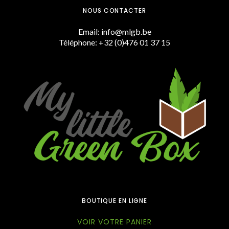
NOUS CONTACTER
Email: info@mlgb.be
Téléphone: +32 (0)476 01 37 15
BOUTIQUE EN LIGNE
VOIR VOTRE PANIER