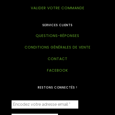
VALIDER VOTRE COMMANDE
SERVICES CLIENTS
QUESTIONS-RÉPONSES
CONDITIONS GÉNÉRALES DE VENTE
CONTACT
FACEBOOK
RESTONS CONNECTÉS !