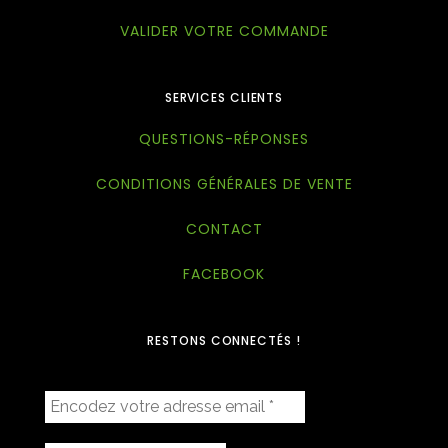
VALIDER VOTRE COMMANDE
SERVICES CLIENTS
QUESTIONS-RÉPONSES
CONDITIONS GÉNÉRALES DE VENTE
CONTACT
FACEBOOK
RESTONS CONNECTÉS !