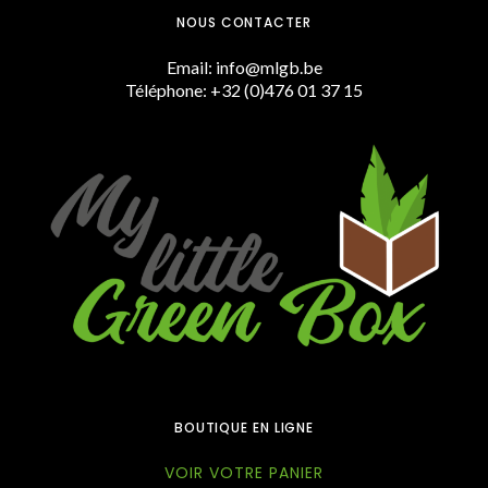
NOUS CONTACTER
Email: info@mlgb.be
Téléphone: +32 (0)476 01 37 15
BOUTIQUE EN LIGNE
VOIR VOTRE PANIER