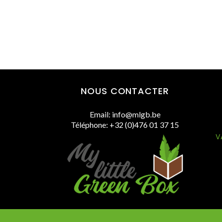
NOUS CONTACTER
Email: info@mlgb.be
Téléphone: +32 (0)476 01 37 15
V