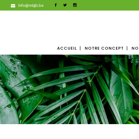
info@mlgb.be
ACCUEIL
NOTRE CONCEPT
NO