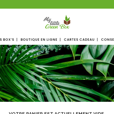
S BOX’S
BOUTIQUE EN LIGNE
CARTES CADEAU
CONSE
VOTRE PANIER EST ACTUELLEMENT VIDE.