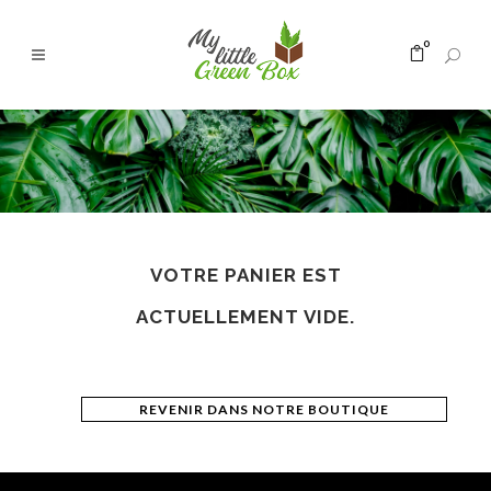
0
VOTRE PANIER EST
ACTUELLEMENT VIDE.
REVENIR DANS NOTRE BOUTIQUE