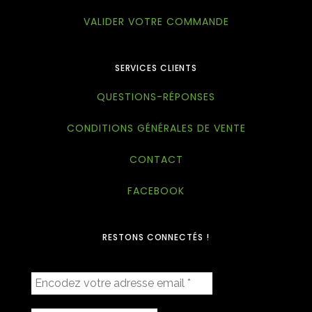
VALIDER VOTRE COMMANDE
SERVICES CLIENTS
QUESTIONS-RÉPONSES
CONDITIONS GÉNÉRALES DE VENTE
CONTACT
FACEBOOK
RESTONS CONNECTÉS !