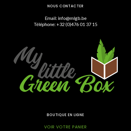
NOUS CONTACTER
Email: info@mlgb.be
Téléphone: +32 (0)476 01 37 15
BOUTIQUE EN LIGNE
VOIR VOTRE PANIER