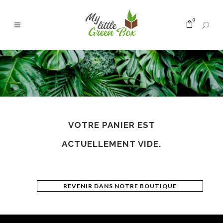
0
VOTRE PANIER EST
ACTUELLEMENT VIDE.
REVENIR DANS NOTRE BOUTIQUE