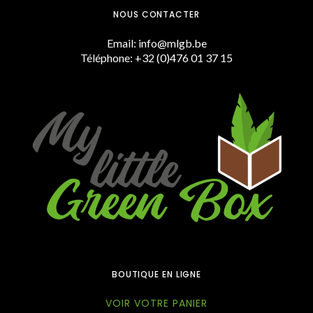
NOUS CONTACTER
Email: info@mlgb.be
Téléphone: +32 (0)476 01 37 15
BOUTIQUE EN LIGNE
VOIR VOTRE PANIER