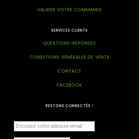
VALIDER VOTRE COMMANDE
SERVICES CLIENTS
QUESTIONS-RÉPONSES
CONDITIONS GÉNÉRALES DE VENTE
CONTACT
FACEBOOK
RESTONS CONNECTÉS !