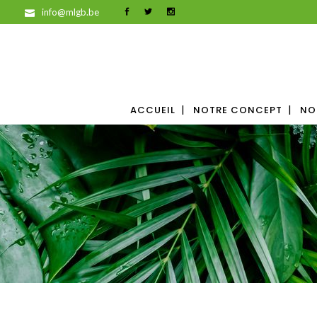
info@mlgb.be
ACCUEIL
NOTRE CONCEPT
NO