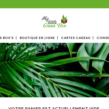
S BOX’S
BOUTIQUE EN LIGNE
CARTES CADEAU
CONSE
VOTRE PANIER EST ACTUELLEMENT VIDE.