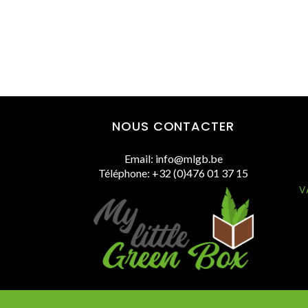
NOUS CONTACTER
Email: info@mlgb.be
Téléphone: +32 (0)476 01 37 15
V