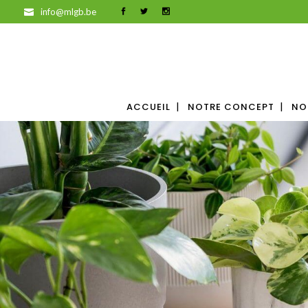
info@mlgb.be
ACCUEIL
NOTRE CONCEPT
NO