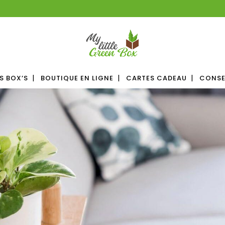
S BOX’S
BOUTIQUE EN LIGNE
CARTES CADEAU
CONSE