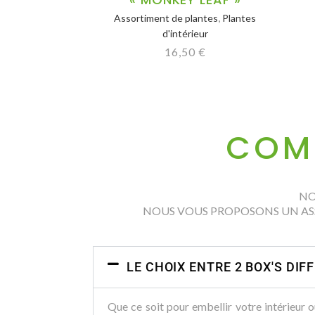
,
Assortiment de plantes
Plantes
d'intérieur
16,50
€
COM
NO
NOUS VOUS PROPOSONS UN ASS
LE CHOIX ENTRE 2 BOX'S DIF
Que ce soit pour embellir votre intérieur o