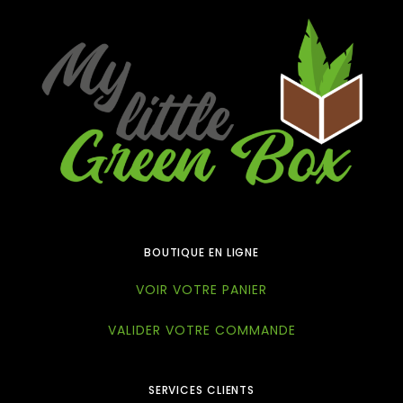
BOUTIQUE EN LIGNE
VOIR VOTRE PANIER
VALIDER VOTRE COMMANDE
SERVICES CLIENTS