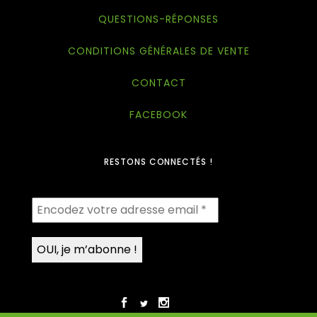
QUESTIONS-RÉPONSES
CONDITIONS GÉNÉRALES DE VENTE
CONTACT
FACEBOOK
RESTONS CONNECTÉS !