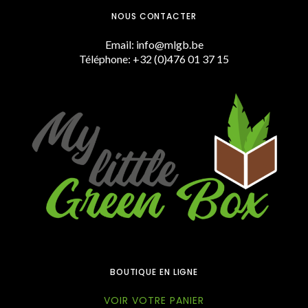
NOUS CONTACTER
Email: info@mlgb.be
Téléphone: +32 (0)476 01 37 15
BOUTIQUE EN LIGNE
VOIR VOTRE PANIER