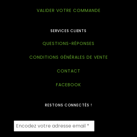
VALIDER VOTRE COMMANDE
SERVICES CLIENTS
QUESTIONS-RÉPONSES
CONDITIONS GÉNÉRALES DE VENTE
CONTACT
FACEBOOK
RESTONS CONNECTÉS !