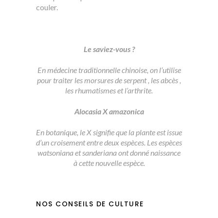
couler.
Le saviez-vous ?
En médecine traditionnelle chinoise, on l’utilise
pour traiter les morsures de serpent , les abcès ,
les rhumatismes et l’arthrite.
Alocasia X amazonica
En botanique, le X signifie que la plante est issue
d’un croisement entre deux espèces. Les espèces
watsoniana et sanderiana ont donné naissance
à cette nouvelle espèce.
NOS CONSEILS DE CULTURE