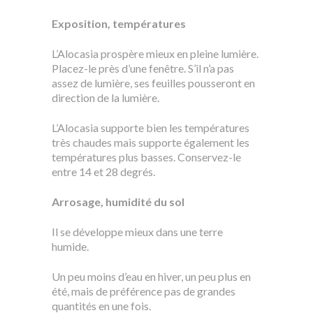
Exposition, températures
L’Alocasia prospère mieux en pleine lumière.
Placez-le près d’une fenêtre. S’il n’a pas
assez de lumière, ses feuilles pousseront en
direction de la lumière.
L’Alocasia supporte bien les températures
très chaudes mais supporte également les
températures plus basses. Conservez-le
entre 14 et 28 degrés.
Arrosage, humidité du sol
Il se développe mieux dans une terre
humide.
Un peu moins d’eau en hiver, un peu plus en
été, mais de préférence pas de grandes
quantités en une fois.