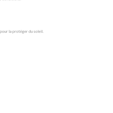
pour la protéger du soleil.