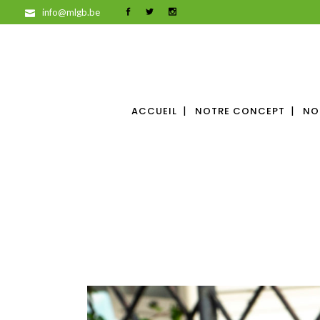
info@mlgb.be
ACCUEIL
NOTRE CONCEPT
NO