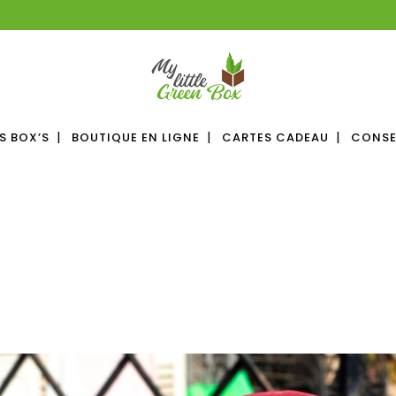
S BOX’S
BOUTIQUE EN LIGNE
CARTES CADEAU
CONSE