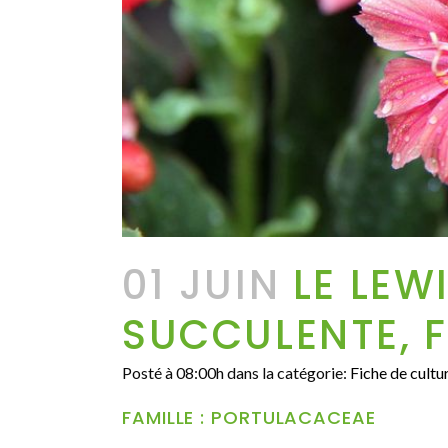
01 JUIN
LE LEWI
SUCCULENTE, F
Posté à 08:00h
dans la catégorie:
Fiche de cultu
FAMILLE : PORTULACACEAE