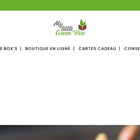
S BOX’S
BOUTIQUE EN LIGNE
CARTES CADEAU
CONSE