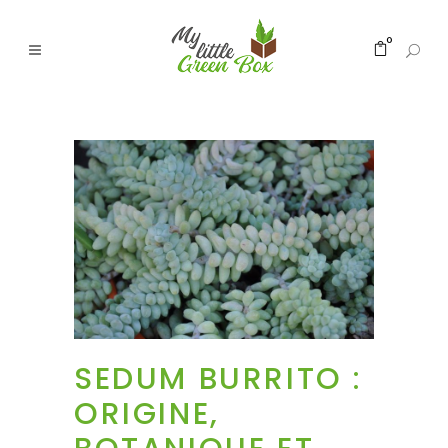
0
SEDUM BURRITO :
ORIGINE,