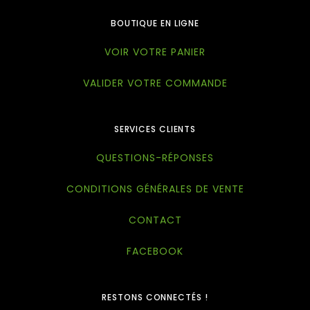
BOUTIQUE EN LIGNE
VOIR VOTRE PANIER
VALIDER VOTRE COMMANDE
SERVICES CLIENTS
QUESTIONS-RÉPONSES
CONDITIONS GÉNÉRALES DE VENTE
CONTACT
FACEBOOK
RESTONS CONNECTÉS !