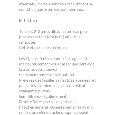
hivernale, une fois par mois est suffisant, à
condition que le terreau soit bien sec.
Entretien
Tous les 2-3 ans, utilisez un terreau pour
plantes cactées (drainant) afin de la
rempoter.
Cette étape se fera en mars.
Les tiges et feuilles sont très fragiles, si
malheureusement vous casser une partie de
la plante, vous pouvez
facilement tenter de la bouturer.
Prélevez des feuilles saines (pas abîmées) et
posez-les, simplement, sur un substrat
drainant que vous
humidifierez régulièrement.
Ensuite faites preuve de patience !
Il faut en général plusieurs semaines avant
que les premières racines n’apparaissent.