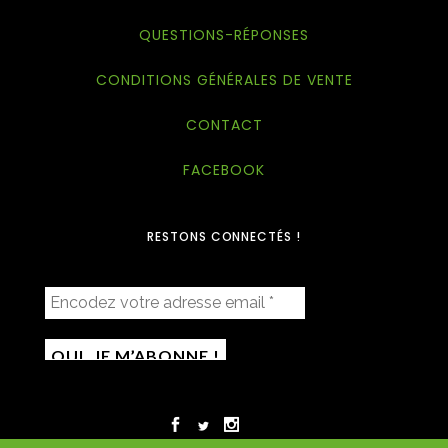
QUESTIONS-RÉPONSES
CONDITIONS GÉNÉRALES DE VENTE
CONTACT
FACEBOOK
RESTONS CONNECTÉS !