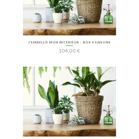
J’EMBELLIS MON INTÉRIEUR – BOX 4 SAISONS
104,00
€