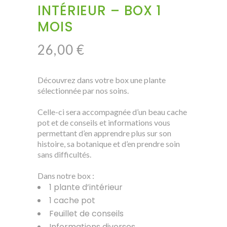
INTÉRIEUR – BOX 1
MOIS
26,00
€
Découvrez dans votre box une plante
sélectionnée par nos soins.
Celle-ci sera accompagnée d’un beau cache
pot et de conseils et informations vous
permettant d’en apprendre plus sur son
histoire, sa botanique et d’en prendre soin
sans difficultés.
Dans notre box :
1 plante d’intérieur
1 cache pot
Feuillet de conseils
Informations diverses