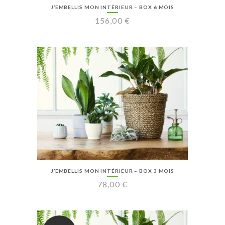
J’EMBELLIS MON INTÉRIEUR – BOX 6 MOIS
156,00
€
J’EMBELLIS MON INTÉRIEUR – BOX 3 MOIS
78,00
€