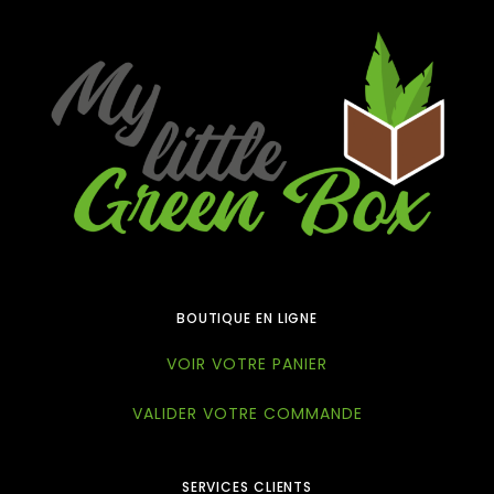
BOUTIQUE EN LIGNE
VOIR VOTRE PANIER
VALIDER VOTRE COMMANDE
SERVICES CLIENTS