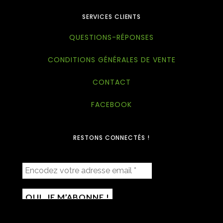
SERVICES CLIENTS
QUESTIONS-RÉPONSES
CONDITIONS GÉNÉRALES DE VENTE
CONTACT
FACEBOOK
RESTONS CONNECTÉS !