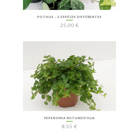
POTHOS – 3 ESPÈCES DIFFÉRENTES
25,00
€
PEPEROMIA ROTUNDIFOLIA
8,55
€