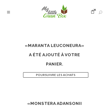
35
«MARANTA LEUCONEURA»
A ÉTÉ AJOUTÉ À VOTRE
PANIER.
POURSUIVRE LES ACHATS
«MONSTERA ADANSONII