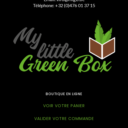
Téléphone: +32 (0)476 01 37 15
BOUTIQUE EN LIGNE
VOIR VOTRE PANIER
VALIDER VOTRE COMMANDE