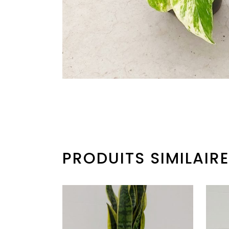
PRODUITS SIMILAIR