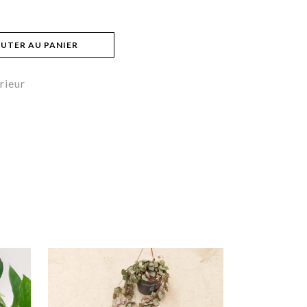
UTER AU PANIER
rieur