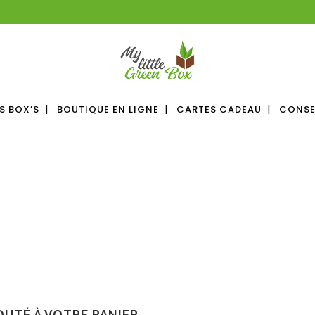
S BOX’S
BOUTIQUE EN LIGNE
CARTES CADEAU
CONSE
OUTÉ À VOTRE PANIER.