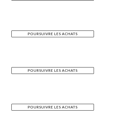
POURSUIVRE LES ACHATS
POURSUIVRE LES ACHATS
POURSUIVRE LES ACHATS