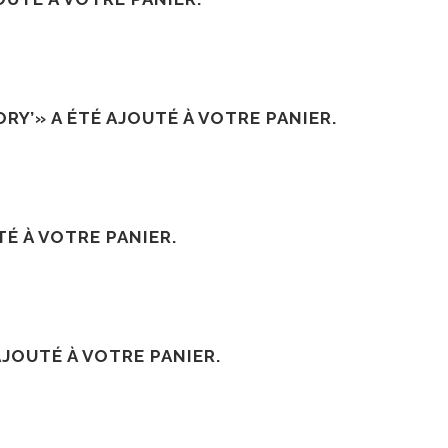
RY’» A ÉTÉ AJOUTÉ À VOTRE PANIER.
É À VOTRE PANIER.
AJOUTÉ À VOTRE PANIER.