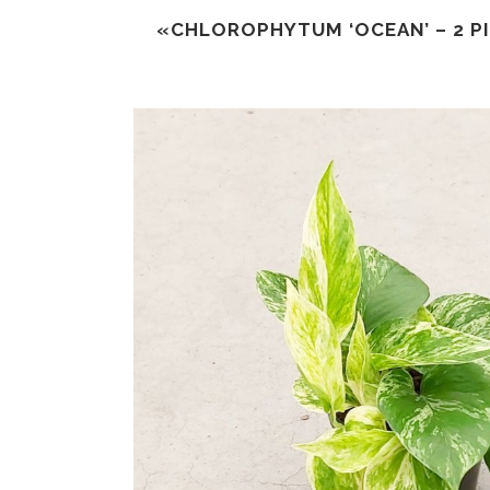
«CHLOROPHYTUM ‘OCEAN’ – 2 PI